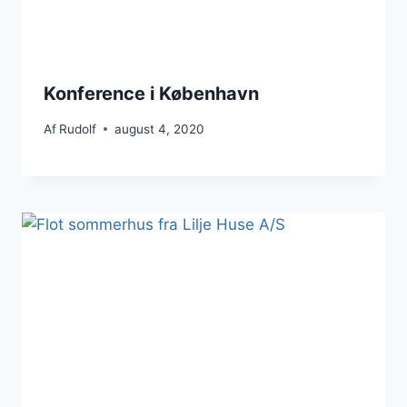
Konference i København
Af
Rudolf
august 4, 2020