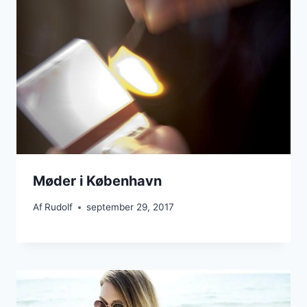
Møder i København
Af
Rudolf
september 29, 2017