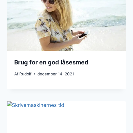
Brug for en god låsesmed
Af
Rudolf
december 14, 2021