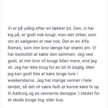
Vi er på udkig efter en lækker bil. Den, vi har
kig på, er godt nok brugt, men det virker, som
om at sælgeren er reel nok. Det er en Alfa
Romeo, som min bror længe har drømt om. Vi
har besluttet at købe den sammen. Jeg ved
godt, at min bror vil bruge bilen mere, end jeg
vil. Jeg har ikke brug for en bil til daglig. Men
jeg kan godt lide at køre lange ture i
weekenderne. Jeg har mange venner i hele
landet, så det vil være fedt at kunne køre fx op
til Aalborg og se vennerne deroppe. I stedet for
at skulle bruge tog, eller bus.