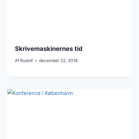
Skrivemaskinernes tid
Af
Rudolf
december 22, 2018